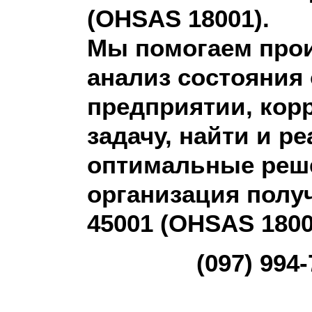
(OHSAS 18001).
Мы помогаем про
анализ состояния 
предприятии, кор
задачу, найти и р
оптимальные реше
организация полу
45001 (OHSAS 1800
(097) 994