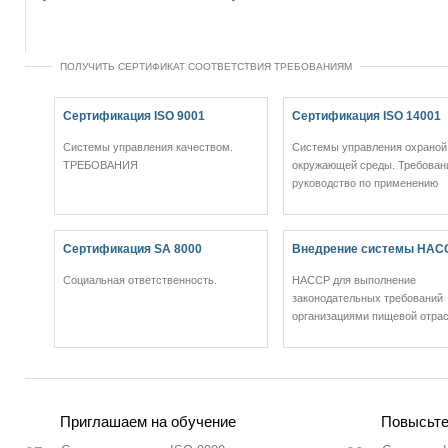
ПОЛУЧИТЬ СЕРТИФИКАТ СООТВЕТСТВИЯ ТРЕБОВАНИЯМ
Сертификация ISO 9001
Сертификация ISO 14001
Системы управления качеством.
Системы управления охраной
ТРЕБОВАНИЯ
окружающей среды. Требован
руководство по применению
Сертификация SA 8000
Внедрение системы HAC
Социальная ответственность.
НАССР для выполнение
законодательных требований
организациями пищевой отрас
Приглашаем на обучение
Повысьте