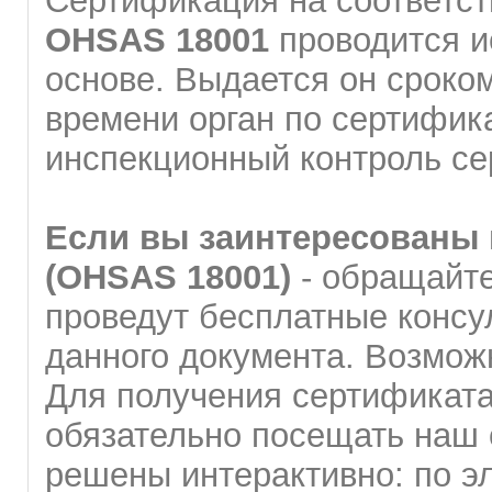
Сертификация на соответст
OHSAS 18001
проводится и
основе. Выдается он сроком 
времени орган по сертифик
инспекционный контроль се
Если вы заинтересованы 
(OHSAS 18001)
- обращайте
проведут бесплатные консу
данного документа. Возмож
Для получения сертификата
обязательно посещать наш 
решены интерактивно: по э