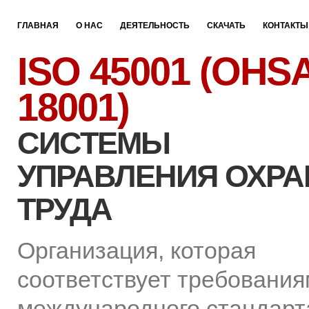
ГЛАВНАЯ
О НАС
ДЕЯТЕЛЬНОСТЬ
СКАЧАТЬ
КОНТАКТЫ
ISO 45001 (OHS
18001)
СИСТЕМЫ
УПРАВЛЕНИЯ ОХР
ТРУДА
Организация, которая
соответствует требования
международного стандарт