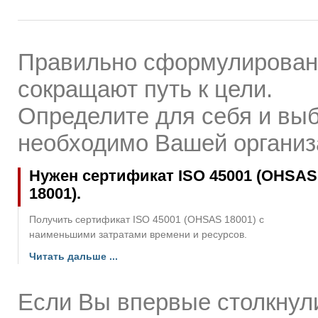
Правильно сформулирован
сокращают путь к цели.
Определите для себя и выб
необходимо Вашей организ
Нужен сертификат ISO 45001 (OHSAS
18001).
Получить сертификат ISO 45001 (OHSAS 18001) с
наименьшими затратами времени и ресурсов.
Читать дальше ...
Если Вы впервые столкнул