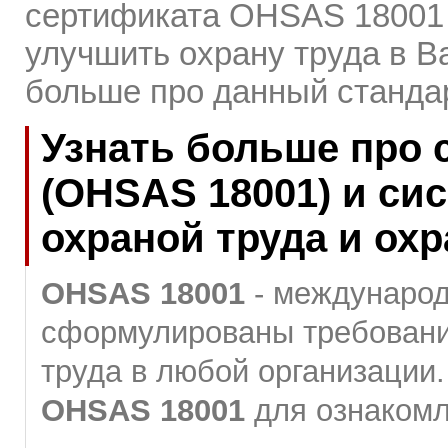
сертификата OHSAS 18001 
улучшить охрану труда в В
больше про данный стандар
Узнать больше про с
(OHSAS 18001) и си
охраной труда и ох
OHSAS 18001
- международ
сформулированы требовани
труда в любой организации
OHSAS 18001
для ознакомл