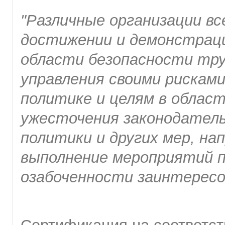
"Различные организации вс
достижении и демонстрац
области безопасности труд
управления своими рисками
политике и целям в област
ужесточения законодатель
политики и других мер, н
выполнение мероприятий по
озабоченности заинтересо