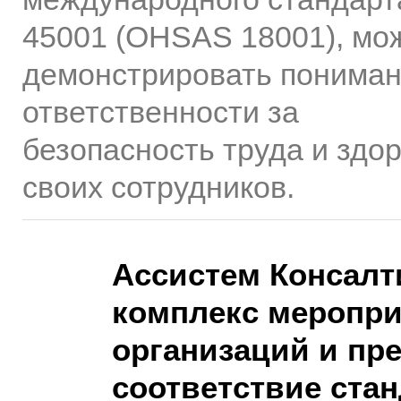
45001 (OHSAS 18001), мо
демонстрировать понима
ответственности за
безопасность труда и здо
своих сотрудников.
Ассистем Консалт
комплекс меропри
организаций и пр
соответствие стан