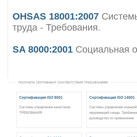
OHSAS 18001:2007
Системы
труда - Требования.
SA 8000:2001
Социальная о
ПОЛУЧИТЬ СЕРТИФИКАТ СООТВЕТСТВИЯ ТРЕБОВАНИЯМ
Сертификация ISO 9001
Сертификация ISO 14001
Системы управления качеством.
Системы управления охраной
ТРЕБОВАНИЯ
окружающей среды. Требован
руководство по применению