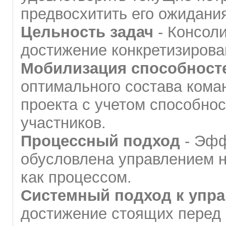
предвосхитить его ожидани
Цельность задач
- Консоли
достижение конкретизирова
Мобилизация способност
оптимального состава кома
проекта с учетом способнос
участников.
Процессный подход
- Эфф
обусловлена управлением 
как процессом.
Системный подход к упр
достижение стоящих перед 