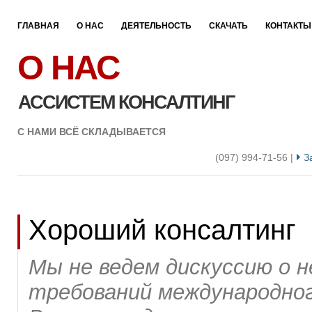
ГЛАВНАЯ
О НАС
ДЕЯТЕЛЬНОСТЬ
СКАЧАТЬ
КОНТАКТЫ
О НАС
АССИСТЕМ КОНСАЛТИНГ
С НАМИ ВСЁ СКЛАДЫВАЕТСЯ
(097) 994-71-56 |
За
Хороший консалтинг
Мы не ведем дискуссию о 
требований международног