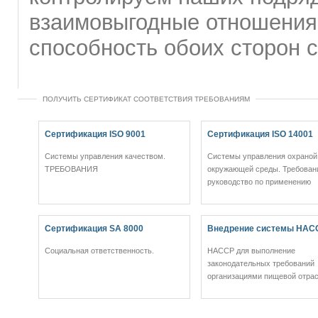
взаимовыгодные отношения
способность обоих сторон с
ПОЛУЧИТЬ СЕРТИФИКАТ СООТВЕТСТВИЯ ТРЕБОВАНИЯМ
Сертификация ISO 9001
Сертификация ISO 14001
Системы управления качеством.
Системы управления охраной
ТРЕБОВАНИЯ
окружающей среды. Требован
руководство по применению
Сертификация SA 8000
Внедрение системы HAC
Социальная ответственность.
НАССР для выполнение
законодательных требований
организациями пищевой отрас