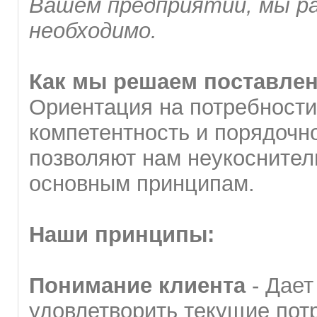
Вашем предприятии, мы р
необходимо.
Как мы решаем поставле
Ориентация на потребности
компетентность и порядочн
позволяют нам неукоснител
основным принципам.
Наши принципы:
Понимание клиента
- Дает
удовлетворить текущие пот