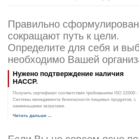
Правильно сформулирован
сокращают путь к цели.
Определите для себя и выб
необходимо Вашей организ
Нужено подтверждение наличия
НАССР.
Получить сертификат соответствия требованиям ISO 22000 -
Системы менеджмента безопасности пищевых продуктов, с
наименьшими затратами.
Читать дальше ...