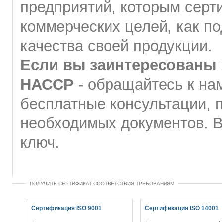
предприятий, которым сер
коммерческих целей, как п
качества своей продукции.
Если вы заинтересованы
НАССР
- обращайтесь к на
бесплатные консультации, 
необходимых документов. В
ключ.
ПОЛУЧИТЬ СЕРТИФИКАТ СООТВЕТСТВИЯ ТРЕБОВАНИЯМ
Сертификация ISO 9001
Сертификация ISO 14001