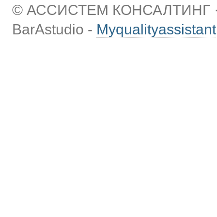
© АССИСТЕМ КОНСАЛТИНГ · 
BarAstudio -
Myqualityassistant