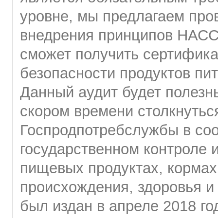
уровне, мы предлагаем про
внедрения принципов НАССР
сможет получить сертифика
безопасности продуктов пит
Данный аудит будет полезн
скором времени столкнутьс
Госпродпотребслужбы в соо
государственном контроле 
пищевых продуктах, кормах
происхождения, здоровья и
был издан в апреле 2018 го