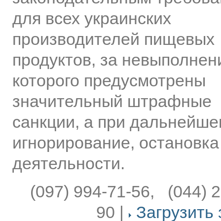
для всех украинских
производителей пищевых
продуктов, за невыполнен
которого предусмотрены
значительный штрафные
санкции, а при дальнейш
игнорирование, остановка
деятельности.
(097) 994-71-56, (044) 
90 |
Загрузить 