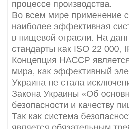
процессе производства.
Во всем мире применение 
наиболее эффективная сис
в пищевой отрасли. На дан
стандарты как ISO 22 000, 
Концепция НАССР является 
мира, как эффективный эле
Украина не стала исключен
Закона Украины «Об основн
безопасности и качеству п
Так как система безопасно
является обязательным тре